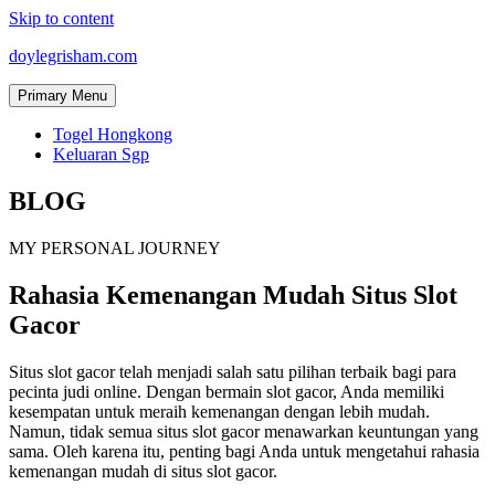
Skip to content
doylegrisham.com
Primary Menu
Togel Hongkong
Keluaran Sgp
BLOG
MY PERSONAL JOURNEY
Rahasia Kemenangan Mudah Situs Slot
Gacor
Situs slot gacor telah menjadi salah satu pilihan terbaik bagi para
pecinta judi online. Dengan bermain slot gacor, Anda memiliki
kesempatan untuk meraih kemenangan dengan lebih mudah.
Namun, tidak semua situs slot gacor menawarkan keuntungan yang
sama. Oleh karena itu, penting bagi Anda untuk mengetahui rahasia
kemenangan mudah di situs slot gacor.