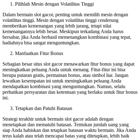
Pilihlah Mesin dengan Volatilitas Tinggi
Dalam bermain slot gacor, penting untuk memilih mesin dengan
volatilitas tinggi. Mesin dengan volatilitas tinggi cenderung
memberikan kemenangan yang lebih jarang, tetapi nilai
kemenangannya lebih besar. Meskipun terkadang Anda harus
bersabar, jika Anda berhasil memenangkan kombinasi yang tepat,
hadiahnya bisa sangat menguntungkan.
Manfaatkan Fitur Bonus
Sebagian besar situs slot gacor menawarkan fitur bonus yang dapat
meningkatkan peluang Anda untuk menang. Fitur-fitur ini bisa
berupa putaran gratis, permainan bonus, atau simbol liar. Jangan
lewatkan kesempatan ini untuk meningkatkan peluang Anda
mendapatkan kombinasi yang menguntungkan. Namun, selalu
perhatikan persyaratan dan ketentuan yang berlaku untuk fitur bonus
ini.
Tetapkan dan Patuhi Batasan
Strategi terakhir untuk bermain slot gacor adalah dengan
menetapkan dan mematuhi batasan. Tentukan jumlah uang yang
siap Anda habiskan dan tetapkan batasan waktu bermain. Jika Anda
terus kalah atau telah mencapai batas yang ditetapkan, lebih baik