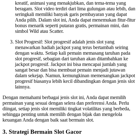
kreatif, animasi yang menakjubkan, dan tema-tema yang
beragam. Slot video terdiri dari lima gulungan atau lebih, dan
seringkali memiliki banyak garis pembayaran yang dapat
Anda pilih. Dalam slot ini, Anda dapat menemukan fitur-fitur
bonus menarik seperti putaran gratis, permainan mini, dan
simbol Wild atau Scatter.
Slot Progresif: Slot progresif adalah jenis slot yang
menawarkan hadiah jackpot yang terus bertambah seiring
dengan waktu. Setiap kali pemain memasang taruhan pada
slot progresif, sebagian dari taruhan akan ditambahkan ke
jackpot progresif. Jackpot ini bisa mencapai jumlah yang
sangat besar dan bisa membuat pemain menjadi jutawan
dalam sekejap. Namun, kemungkinan memenangkan jackpot
progresif biasanya lebih kecil dibandingkan dengan jenis slot
lainnya.
Dengan memahami berbagai jenis slot ini, Anda dapat memilih
permainan yang sesuai dengan selera dan preferensi Anda. Perlu
diingat, setiap jenis slot memiliki tingkat volatilitas yang berbeda,
sehingga penting untuk memilih dengan bijak dan mengelola
keuangan Anda dengan baik saat bermain slot.
3. Strategi Bermain Slot Gacor